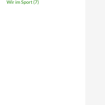
Wir im Sport
(7)